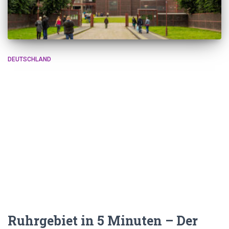
DEUTSCHLAND
Ruhrgebiet in 5 Minuten – Der