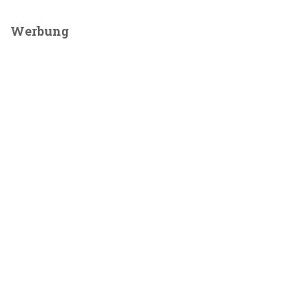
Werbung