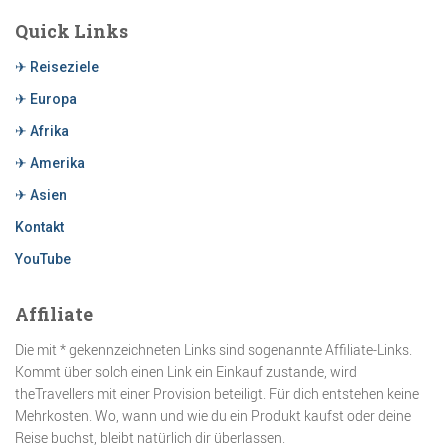
Quick Links
✈ Reiseziele
✈ Europa
✈ Afrika
✈ Amerika
✈ Asien
Kontakt
YouTube
Affiliate
Die mit * gekennzeichneten Links sind sogenannte Affiliate-Links.
Kommt über solch einen Link ein Einkauf zustande, wird
theTravellers mit einer Provision beteiligt. Für dich entstehen keine
Mehrkosten. Wo, wann und wie du ein Produkt kaufst oder deine
Reise buchst, bleibt natürlich dir überlassen.