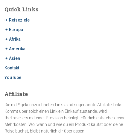
Quick Links
✈ Reiseziele
✈ Europa
✈ Afrika
✈ Amerika
✈ Asien
Kontakt
YouTube
Affiliate
Die mit * gekennzeichneten Links sind sogenannte Affiliate-Links.
Kommt über solch einen Link ein Einkauf zustande, wird
theTravellers mit einer Provision beteiligt. Für dich entstehen keine
Mehrkosten. Wo, wann und wie du ein Produkt kaufst oder deine
Reise buchst, bleibt natürlich dir überlassen.