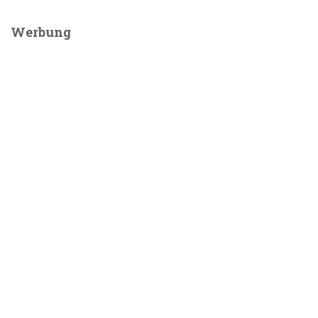
Werbung