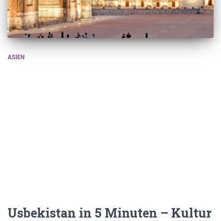
ASIEN
Usbekistan in 5 Minuten – Kultur