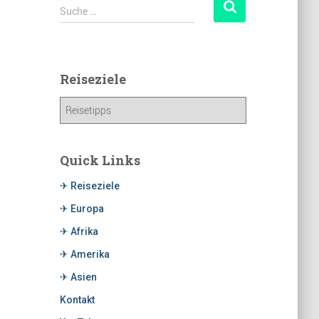
Suche …
Reiseziele
Quick Links
✈ Reiseziele
✈ Europa
✈ Afrika
✈ Amerika
✈ Asien
Kontakt