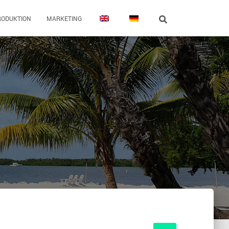
RODUKTION
MARKETING