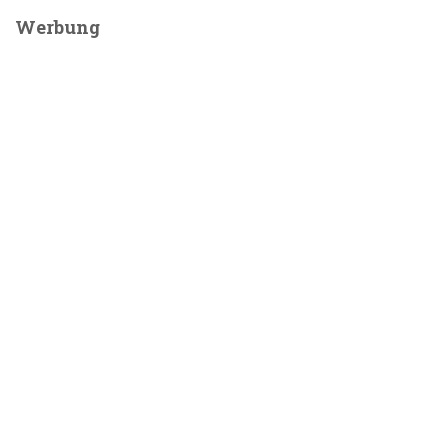
Werbung