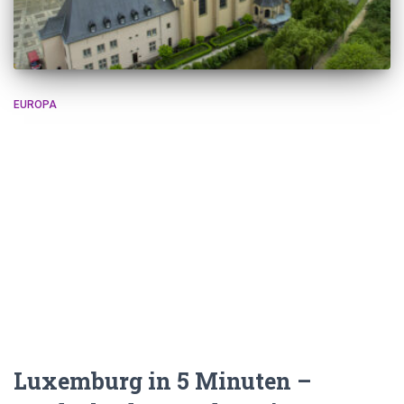
EUROPA
Luxemburg in 5 Minuten –