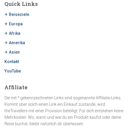
Quick Links
✈ Reiseziele
✈ Europa
✈ Afrika
✈ Amerika
✈ Asien
Kontakt
YouTube
Affiliate
Die mit * gekennzeichneten Links sind sogenannte Affiliate-Links.
Kommt über solch einen Link ein Einkauf zustande, wird
theTravellers mit einer Provision beteiligt. Für dich entstehen keine
Mehrkosten. Wo, wann und wie du ein Produkt kaufst oder deine
Reise buchst, bleibt natürlich dir überlassen.