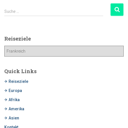
Suche …
Reiseziele
Quick Links
✈ Reiseziele
✈ Europa
✈ Afrika
✈ Amerika
✈ Asien
Kontakt