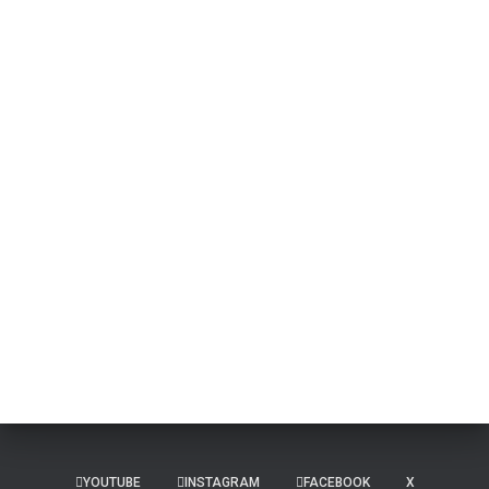
YOUTUBE
INSTAGRAM
FACEBOOK
X