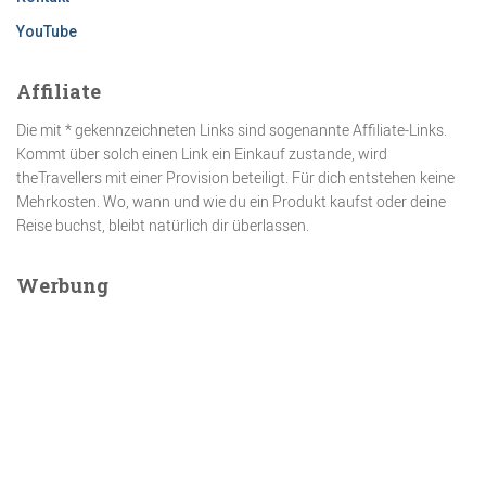
YouTube
Affiliate
Die mit * gekennzeichneten Links sind sogenannte Affiliate-Links.
Kommt über solch einen Link ein Einkauf zustande, wird
theTravellers mit einer Provision beteiligt. Für dich entstehen keine
Mehrkosten. Wo, wann und wie du ein Produkt kaufst oder deine
Reise buchst, bleibt natürlich dir überlassen.
Werbung