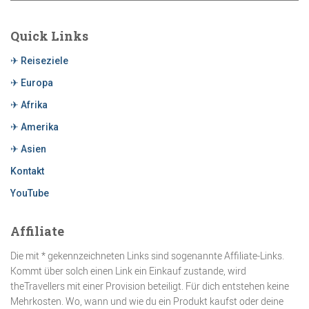
Quick Links
✈ Reiseziele
✈ Europa
✈ Afrika
✈ Amerika
✈ Asien
Kontakt
YouTube
Affiliate
Die mit * gekennzeichneten Links sind sogenannte Affiliate-Links.
Kommt über solch einen Link ein Einkauf zustande, wird
theTravellers mit einer Provision beteiligt. Für dich entstehen keine
Mehrkosten. Wo, wann und wie du ein Produkt kaufst oder deine