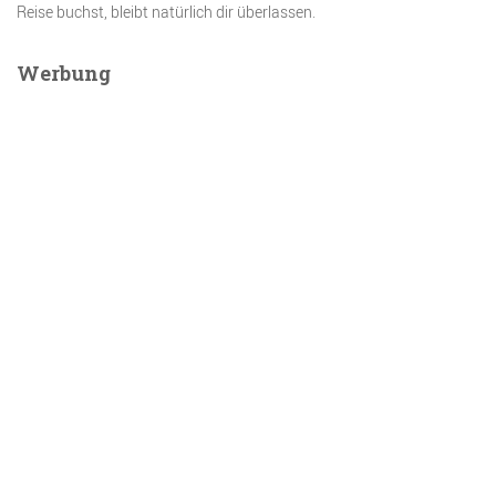
Reise buchst, bleibt natürlich dir überlassen.
Werbung