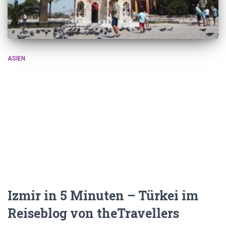
ASIEN
Izmir in 5 Minuten – Türkei im
Reiseblog von theTravellers