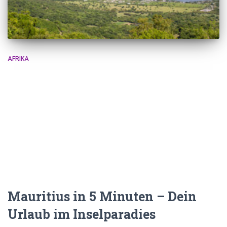
AFRIKA
Mauritius in 5 Minuten – Dein
Urlaub im Inselparadies