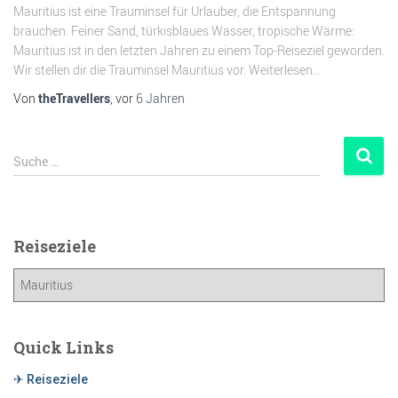
Mauritius ist eine Trauminsel für Urlauber, die Entspannung
brauchen. Feiner Sand, türkisblaues Wasser, tropische Wärme:
Mauritius ist in den letzten Jahren zu einem Top-Reiseziel geworden.
Wir stellen dir die Trauminsel Mauritius vor. Weiterlesen…
Von
theTravellers
, vor
6 Jahren
Suche …
Reiseziele
Quick Links
✈ Reiseziele