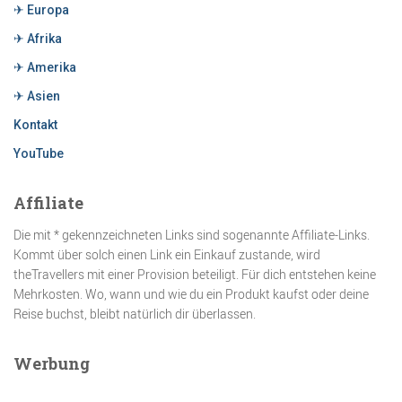
✈ Europa
✈ Afrika
✈ Amerika
✈ Asien
Kontakt
YouTube
Affiliate
Die mit * gekennzeichneten Links sind sogenannte Affiliate-Links.
Kommt über solch einen Link ein Einkauf zustande, wird
theTravellers mit einer Provision beteiligt. Für dich entstehen keine
Mehrkosten. Wo, wann und wie du ein Produkt kaufst oder deine
Reise buchst, bleibt natürlich dir überlassen.
Werbung