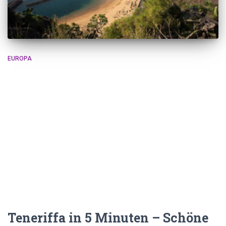
EUROPA
Teneriffa in 5 Minuten – Schöne