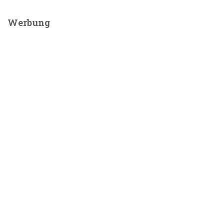
Werbung