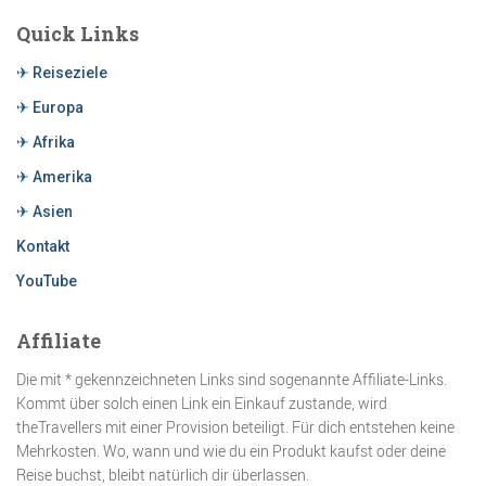
Quick Links
✈ Reiseziele
✈ Europa
✈ Afrika
✈ Amerika
✈ Asien
Kontakt
YouTube
Affiliate
Die mit * gekennzeichneten Links sind sogenannte Affiliate-Links.
Kommt über solch einen Link ein Einkauf zustande, wird
theTravellers mit einer Provision beteiligt. Für dich entstehen keine
Mehrkosten. Wo, wann und wie du ein Produkt kaufst oder deine
Reise buchst, bleibt natürlich dir überlassen.