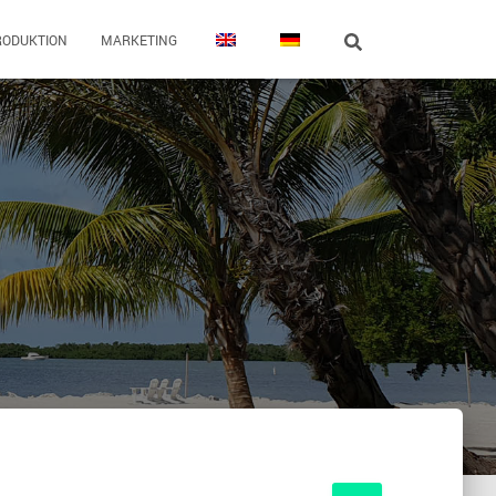
RODUKTION
MARKETING