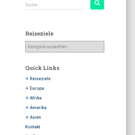
Suche …
Reiseziele
Quick Links
✈ Reiseziele
✈ Europa
✈ Afrika
✈ Amerika
✈ Asien
Kontakt