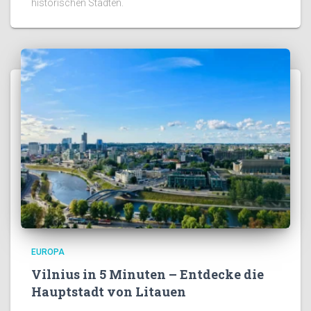
historischen Städten.
EUROPA
Vilnius in 5 Minuten – Entdecke die
Hauptstadt von Litauen