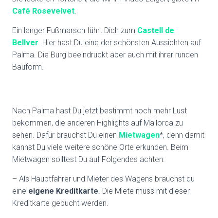
Café Rosevelvet
.
Ein langer Fußmarsch führt Dich zum
Castell de
Bellver
. Hier hast Du eine der schönsten Aussichten auf
Palma. Die Burg beeindruckt aber auch mit ihrer runden
Bauform.
Nach Palma hast Du jetzt bestimmt noch mehr Lust
bekommen, die anderen Highlights auf Mallorca zu
sehen. Dafür brauchst Du einen
Mietwagen
*, denn damit
kannst Du viele weitere schöne Orte erkunden. Beim
Mietwagen solltest Du auf Folgendes achten:
– Als Hauptfahrer und Mieter des Wagens brauchst du
eine
eigene Kreditkarte
. Die Miete muss mit dieser
Kreditkarte gebucht werden.