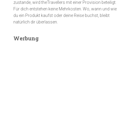
zustande, wird theTravellers mit einer Provision beteiligt.
Für dich entstehen keine Mehrkosten. Wo, wann und wie
du ein Produkt kaufst oder deine Reise buchst, bleibt
natürlich dir überlassen.
Werbung