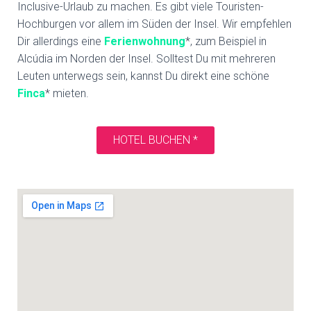
Inclusive-Urlaub zu machen. Es gibt viele Touristen-
Hochburgen vor allem im Süden der Insel. Wir empfehlen
Dir allerdings eine
Ferienwohnung
*, zum Beispiel in
Alcúdia im Norden der Insel. Solltest Du mit mehreren
Leuten unterwegs sein, kannst Du direkt eine schöne
Finca
* mieten.
HOTEL BUCHEN *