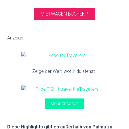
MIETWAGEN BUCHEN *
Anzeige
Zeige der Welt, wofür du stehst.
Mehr ansehen
Diese Highlights gibt es außerhalb von Palma zu