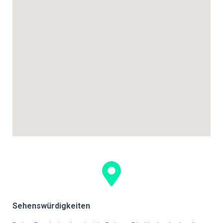
Sehenswürdigkeiten