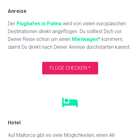
Anreise
Der
Flughafen in Palma
wird von vielen europäischen
Destinationen direkt angeflogen. Du solltest Dich vor
Deiner Reise schon um einen
Mietwagen
* kümmern,
damit Du direkt nach Deiner Anreise durchstarten kannst.
FLÜGE CHECKEN *
Hotel
Auf Mallorca gibt es viele Möglichkeiten, einen All-