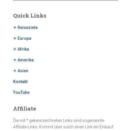
Quick Links
✈ Reiseziele
✈ Europa
✈ Afrika
✈ Amerika
✈ Asien
Kontakt
YouTube
Affiliate
Die mit * gekennzeichneten Links sind sogenannte
Affiliate-Links. Kommt über solch einen Link ein Einkauf