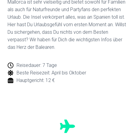
Mallorca ist sehr vielseitig und bietet sowohl für Familien
als auch für Naturfreunde und Partyfans den perfekten
Urlaub. Die Insel verkörpert alles, was an Spanien toll ist.
Hier hast Du Urlaubsgefühl vom ersten Moment an. Willst
Du sichergehen, dass Du nichts von dem Besten
verpasst? Wir haben für Dich die wichtigsten Infos über
das Herz der Balearen.
Reisedauer: 7 Tage
Beste Reisezeit: April bis Oktober
Hauptgericht: 12 €