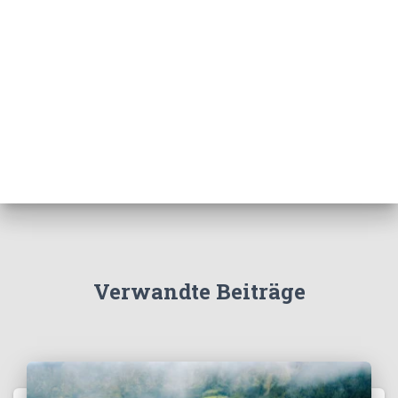
Verwandte Beiträge