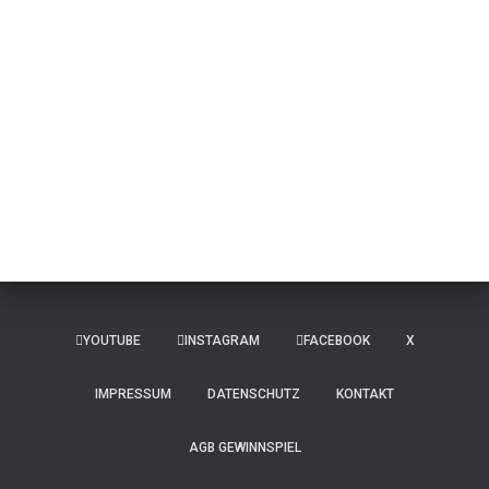
YOUTUBE
INSTAGRAM
FACEBOOK
X
IMPRESSUM
DATENSCHUTZ
KONTAKT
AGB GEWINNSPIEL