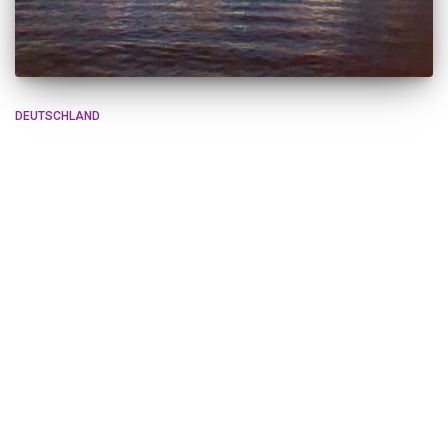
DEUTSCHLAND