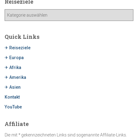
Reiseziele
Quick Links
✈ Reiseziele
✈ Europa
✈ Afrika
✈ Amerika
✈ Asien
Kontakt
YouTube
Affiliate
Die mit * gekennzeichneten Links sind sogenannte Affiliate-Links.