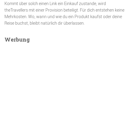
Kommt über solch einen Link ein Einkauf zustande, wird
theTravellers mit einer Provision beteiligt. Für dich entstehen keine
Mehrkosten. Wo, wann und wie du ein Produkt kaufst oder deine
Reise buchst, bleibt natürlich dir überlassen.
Werbung