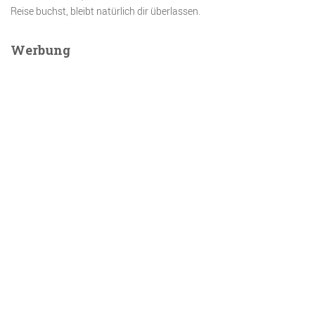
Reise buchst, bleibt natürlich dir überlassen.
Werbung