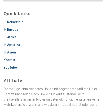
Quick Links
✈ Reiseziele
✈ Europa
✈ Afrika
✈ Amerika
✈ Asien
Kontakt
YouTube
Affiliate
Die mit * gekennzeichneten Links sind sogenannte Affiliate-Links.
Kommt über solch einen Link ein Einkauf zustande, wird
theTravellers mit einer Provision beteiligt. Für dich entstehen keine
Mehrkosten. Wo, wann und wie du ein Produkt kaufst oder deine