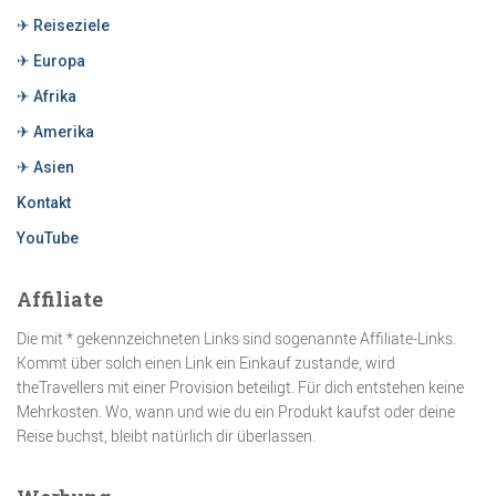
✈ Reiseziele
✈ Europa
✈ Afrika
✈ Amerika
✈ Asien
Kontakt
YouTube
Affiliate
Die mit * gekennzeichneten Links sind sogenannte Affiliate-Links.
Kommt über solch einen Link ein Einkauf zustande, wird
theTravellers mit einer Provision beteiligt. Für dich entstehen keine
Mehrkosten. Wo, wann und wie du ein Produkt kaufst oder deine
Reise buchst, bleibt natürlich dir überlassen.