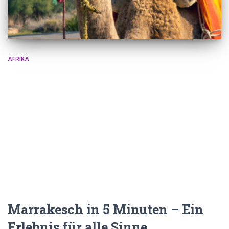
AFRIKA
Marrakesch in 5 Minuten – Ein
Erlebnis für alle Sinne