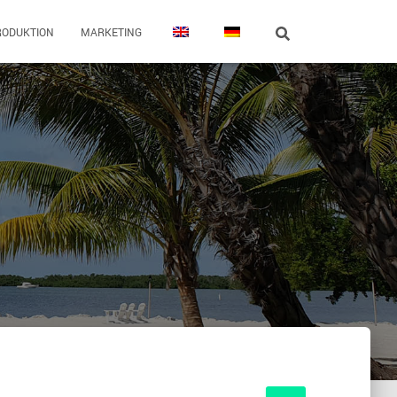
RODUKTION
MARKETING