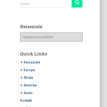
Suche …
Reiseziele
Quick Links
✈ Reiseziele
✈ Europa
✈ Afrika
✈ Amerika
✈ Asien
Kontakt