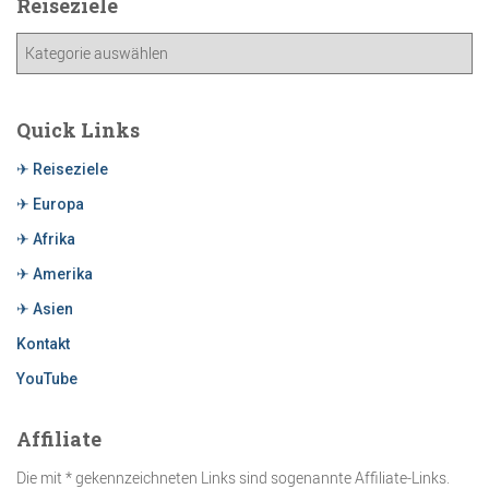
Reiseziele
Quick Links
✈ Reiseziele
✈ Europa
✈ Afrika
✈ Amerika
✈ Asien
Kontakt
YouTube
Affiliate
Die mit * gekennzeichneten Links sind sogenannte Affiliate-Links.