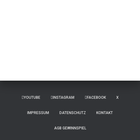
YOUTUBE
INSTAGRAM
FACEBOOK
X
IMPRESSUM
DATENSCHUTZ
KONTAKT
AGB GEWINNSPIEL