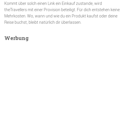
Kommt über solch einen Link ein Einkauf zustande, wird
theTravellers mit einer Provision beteiligt. Für dich entstehen keine
Mehrkosten. Wo, wann und wie du ein Produkt kaufst oder deine
Reise buchst, bleibt natürlich dir überlassen.
Werbung