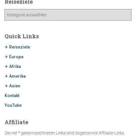
Reiseziele
Quick Links
✈ Reiseziele
✈ Europa
✈ Afrika
✈ Amerika
✈ Asien
Kontakt
YouTube
Affiliate
Die mit * gekennzeichneten Links sind sogenannte Affiliate-Links.