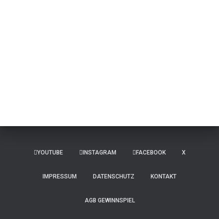
YOUTUBE
INSTAGRAM
FACEBOOK
X
IMPRESSUM
DATENSCHUTZ
KONTAKT
AGB GEWINNSPIEL