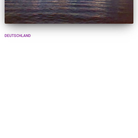
DEUTSCHLAND