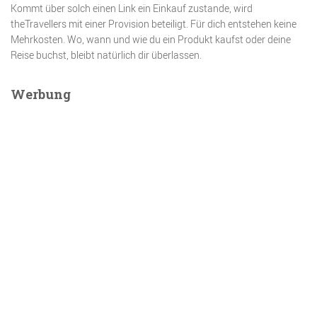
Kommt über solch einen Link ein Einkauf zustande, wird
theTravellers mit einer Provision beteiligt. Für dich entstehen keine
Mehrkosten. Wo, wann und wie du ein Produkt kaufst oder deine
Reise buchst, bleibt natürlich dir überlassen.
Werbung