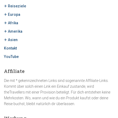
✈ Reiseziele
✈ Europa
✈ Afrika
✈ Amerika
✈ Asien
Kontakt
YouTube
Affiliate
Die mit * gekennzeichneten Links sind sogenannte Affiliate-Links.
Kommt über solch einen Link ein Einkauf zustande, wird
theTravellers mit einer Provision beteiligt. Für dich entstehen keine
Mehrkosten. Wo, wann und wie du ein Produkt kaufst oder deine
Reise buchst, bleibt natürlich dir überlassen.