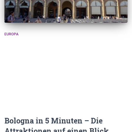
EUROPA
Bologna in 5 Minuten – Die
Attraktionen auf einen Blick