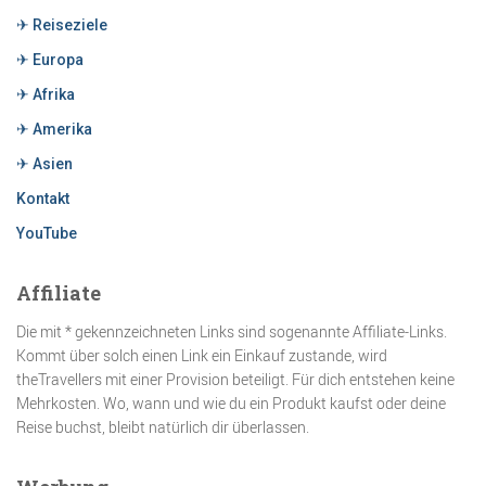
✈ Reiseziele
✈ Europa
✈ Afrika
✈ Amerika
✈ Asien
Kontakt
YouTube
Affiliate
Die mit * gekennzeichneten Links sind sogenannte Affiliate-Links.
Kommt über solch einen Link ein Einkauf zustande, wird
theTravellers mit einer Provision beteiligt. Für dich entstehen keine
Mehrkosten. Wo, wann und wie du ein Produkt kaufst oder deine
Reise buchst, bleibt natürlich dir überlassen.