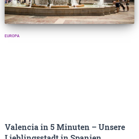
EUROPA
Valencia in 5 Minuten – Unsere
Lieblingsstadt in Spanien