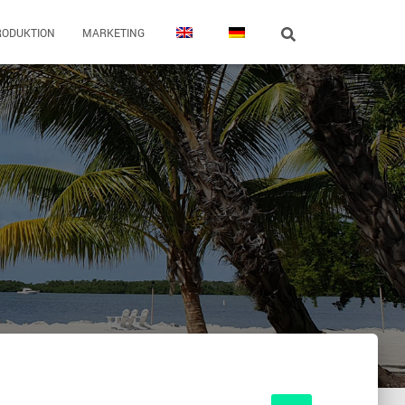
RODUKTION
MARKETING