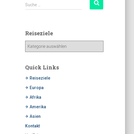
Suche …
Reiseziele
Quick Links
✈ Reiseziele
✈ Europa
✈ Afrika
✈ Amerika
✈ Asien
Kontakt