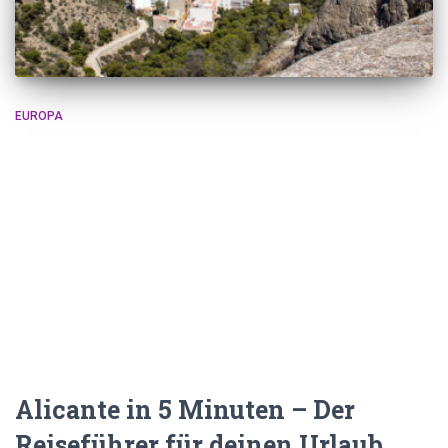
EUROPA
Alicante in 5 Minuten – Der
Reiseführer für deinen Urlaub