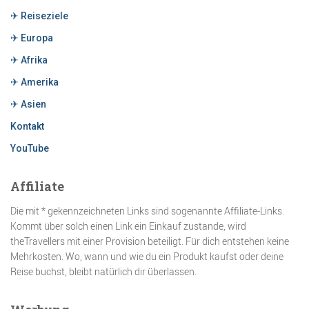
✈ Reiseziele
✈ Europa
✈ Afrika
✈ Amerika
✈ Asien
Kontakt
YouTube
Affiliate
Die mit * gekennzeichneten Links sind sogenannte Affiliate-Links.
Kommt über solch einen Link ein Einkauf zustande, wird
theTravellers mit einer Provision beteiligt. Für dich entstehen keine
Mehrkosten. Wo, wann und wie du ein Produkt kaufst oder deine
Reise buchst, bleibt natürlich dir überlassen.