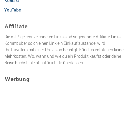
Kontakt
YouTube
Affiliate
Die mit * gekennzeichneten Links sind sogenannte Affiliate-Links.
Kommt über solch einen Link ein Einkauf zustande, wird
theTravellers mit einer Provision beteiligt. Für dich entstehen keine
Mehrkosten. Wo, wann und wie du ein Produkt kaufst oder deine
Reise buchst, bleibt natürlich dir überlassen.
Werbung