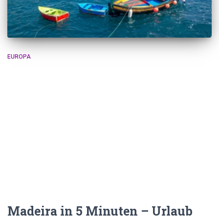
EUROPA
Madeira in 5 Minuten – Urlaub