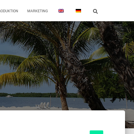
RODUKTION
MARKETING