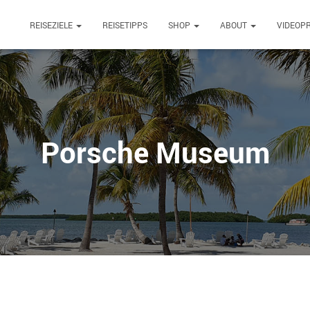
REISEZIELE
REISETIPPS
SHOP
ABOUT
VIDEOP
Porsche Museum