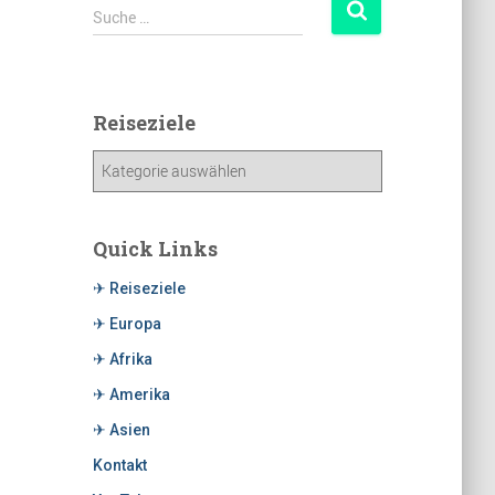
Suche …
Reiseziele
Quick Links
✈ Reiseziele
✈ Europa
✈ Afrika
✈ Amerika
✈ Asien
Kontakt