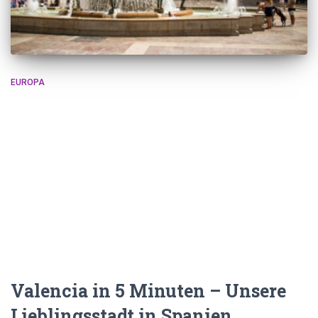
EUROPA
Valencia in 5 Minuten – Unsere
Lieblingsstadt in Spanien