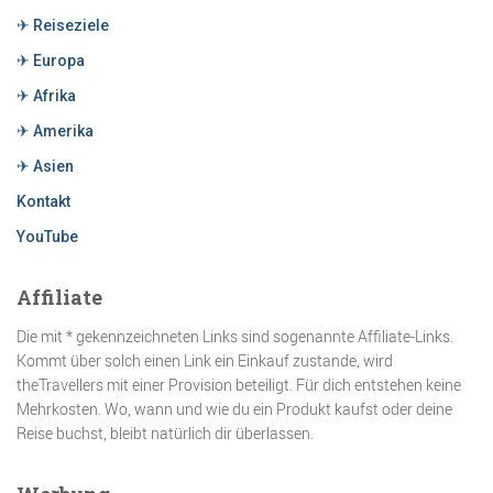
✈ Reiseziele
✈ Europa
✈ Afrika
✈ Amerika
✈ Asien
Kontakt
YouTube
Affiliate
Die mit * gekennzeichneten Links sind sogenannte Affiliate-Links.
Kommt über solch einen Link ein Einkauf zustande, wird
theTravellers mit einer Provision beteiligt. Für dich entstehen keine
Mehrkosten. Wo, wann und wie du ein Produkt kaufst oder deine
Reise buchst, bleibt natürlich dir überlassen.