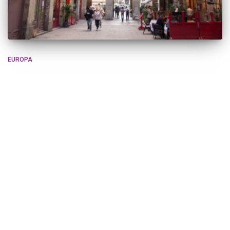
EUROPA