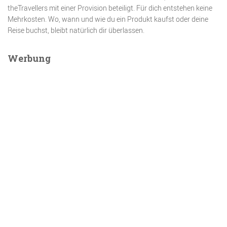
theTravellers mit einer Provision beteiligt. Für dich entstehen keine
Mehrkosten. Wo, wann und wie du ein Produkt kaufst oder deine
Reise buchst, bleibt natürlich dir überlassen.
Werbung