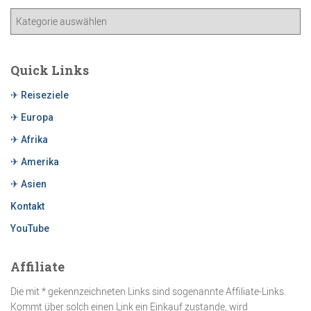
Quick Links
✈ Reiseziele
✈ Europa
✈ Afrika
✈ Amerika
✈ Asien
Kontakt
YouTube
Affiliate
Die mit * gekennzeichneten Links sind sogenannte Affiliate-Links.
Kommt über solch einen Link ein Einkauf zustande, wird