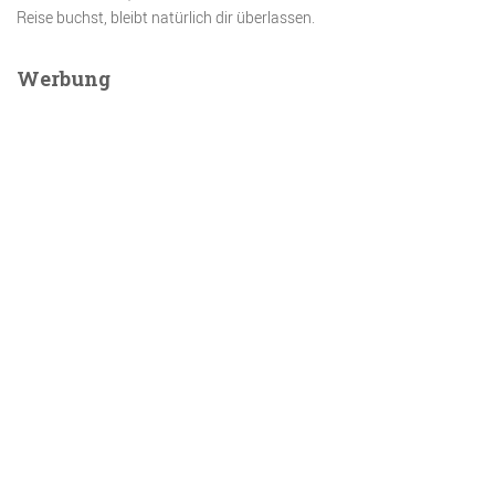
Reise buchst, bleibt natürlich dir überlassen.
Werbung