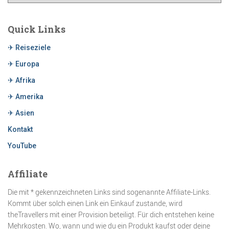
Quick Links
✈ Reiseziele
✈ Europa
✈ Afrika
✈ Amerika
✈ Asien
Kontakt
YouTube
Affiliate
Die mit * gekennzeichneten Links sind sogenannte Affiliate-Links.
Kommt über solch einen Link ein Einkauf zustande, wird
theTravellers mit einer Provision beteiligt. Für dich entstehen keine
Mehrkosten. Wo, wann und wie du ein Produkt kaufst oder deine