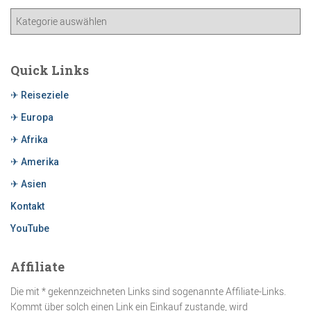
Quick Links
✈ Reiseziele
✈ Europa
✈ Afrika
✈ Amerika
✈ Asien
Kontakt
YouTube
Affiliate
Die mit * gekennzeichneten Links sind sogenannte Affiliate-Links.
Kommt über solch einen Link ein Einkauf zustande, wird