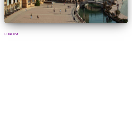
EUROPA