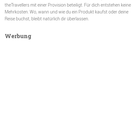
theTravellers mit einer Provision beteiligt. Für dich entstehen keine
Mehrkosten. Wo, wann und wie du ein Produkt kaufst oder deine
Reise buchst, bleibt natürlich dir überlassen.
Werbung