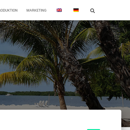
RODUKTION
MARKETING