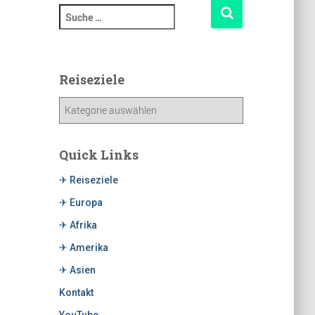
Reiseziele
Quick Links
✈ Reiseziele
✈ Europa
✈ Afrika
✈ Amerika
✈ Asien
Kontakt