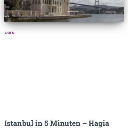
ASIEN
Istanbul in 5 Minuten – Hagia