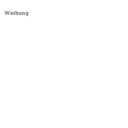
Werbung