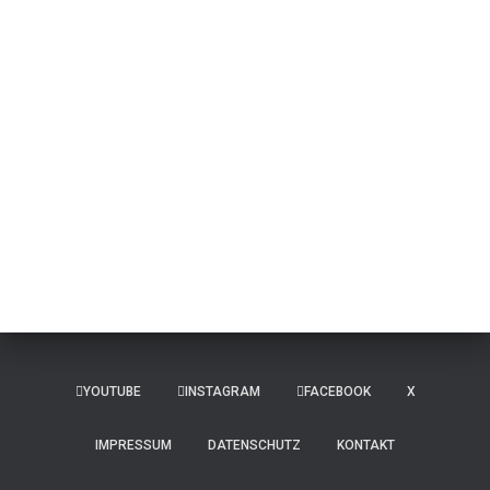
YOUTUBE
INSTAGRAM
FACEBOOK
X
IMPRESSUM
DATENSCHUTZ
KONTAKT