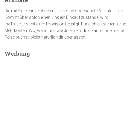
Affiliate
Die mit * gekennzeichneten Links sind sogenannte Affiliate-Links.
Kommt über solch einen Link ein Einkauf zustande, wird
theTravellers mit einer Provision beteiligt. Für dich entstehen keine
Mehrkosten. Wo, wann und wie du ein Produkt kaufst oder deine
Reise buchst, bleibt natürlich dir überlassen.
Werbung