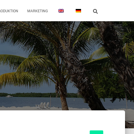
RODUKTION
MARKETING