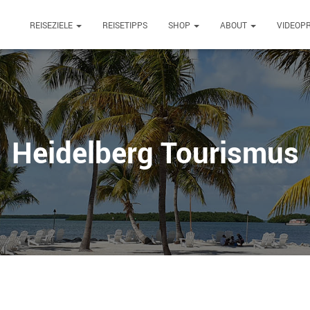
REISEZIELE
REISETIPPS
SHOP
ABOUT
VIDEOP
Heidelberg Tourismus