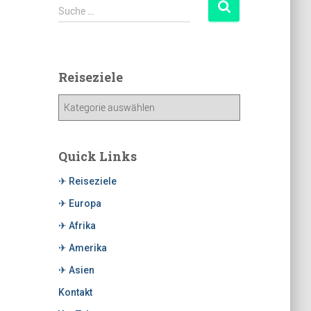
Suche …
Reiseziele
Quick Links
✈ Reiseziele
✈ Europa
✈ Afrika
✈ Amerika
✈ Asien
Kontakt