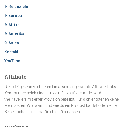
✈ Reiseziele
✈ Europa
✈ Afrika
✈ Amerika
✈ Asien
Kontakt
YouTube
Affiliate
Die mit * gekennzeichneten Links sind sogenannte Affiliate-Links.
Kommt über solch einen Link ein Einkauf zustande, wird
theTravellers mit einer Provision beteiligt. Für dich entstehen keine
Mehrkosten. Wo, wann und wie du ein Produkt kaufst oder deine
Reise buchst, bleibt natürlich dir überlassen.