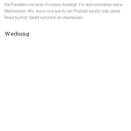
theTravellers mit einer Provision beteiligt. Für dich entstehen keine
Mehrkosten. Wo, wann und wie du ein Produkt kaufst oder deine
Reise buchst, bleibt natürlich dir überlassen.
Werbung