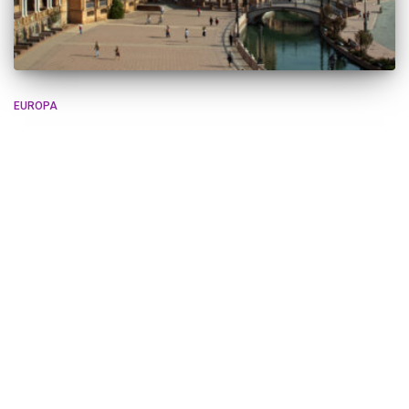
EUROPA