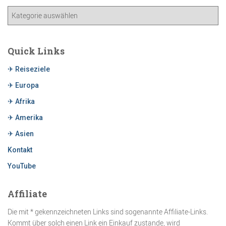
Quick Links
✈ Reiseziele
✈ Europa
✈ Afrika
✈ Amerika
✈ Asien
Kontakt
YouTube
Affiliate
Die mit * gekennzeichneten Links sind sogenannte Affiliate-Links.
Kommt über solch einen Link ein Einkauf zustande, wird