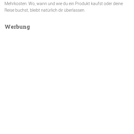
Mehrkosten. Wo, wann und wie du ein Produkt kaufst oder deine
Reise buchst, bleibt natürlich dir überlassen.
Werbung