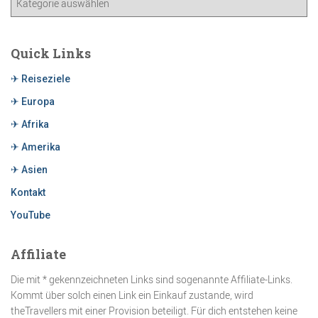
Quick Links
✈ Reiseziele
✈ Europa
✈ Afrika
✈ Amerika
✈ Asien
Kontakt
YouTube
Affiliate
Die mit * gekennzeichneten Links sind sogenannte Affiliate-Links.
Kommt über solch einen Link ein Einkauf zustande, wird
theTravellers mit einer Provision beteiligt. Für dich entstehen keine