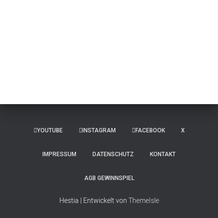
YOUTUBE
INSTAGRAM
FACEBOOK
X
IMPRESSUM
DATENSCHUTZ
KONTAKT
AGB GEWINNSPIEL
Hestia | Entwickelt von
ThemeIsle