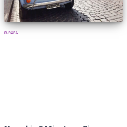
EUROPA