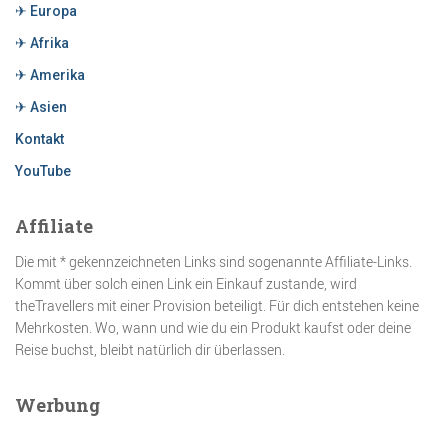
✈ Europa
✈ Afrika
✈ Amerika
✈ Asien
Kontakt
YouTube
Affiliate
Die mit * gekennzeichneten Links sind sogenannte Affiliate-Links.
Kommt über solch einen Link ein Einkauf zustande, wird
theTravellers mit einer Provision beteiligt. Für dich entstehen keine
Mehrkosten. Wo, wann und wie du ein Produkt kaufst oder deine
Reise buchst, bleibt natürlich dir überlassen.
Werbung