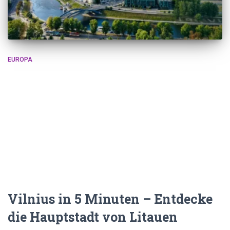
EUROPA
Vilnius in 5 Minuten – Entdecke
die Hauptstadt von Litauen