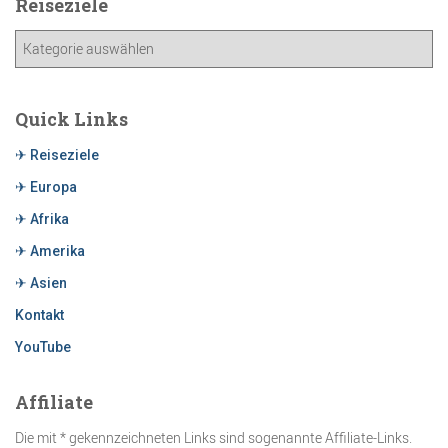
Reiseziele
Quick Links
✈ Reiseziele
✈ Europa
✈ Afrika
✈ Amerika
✈ Asien
Kontakt
YouTube
Affiliate
Die mit * gekennzeichneten Links sind sogenannte Affiliate-Links.