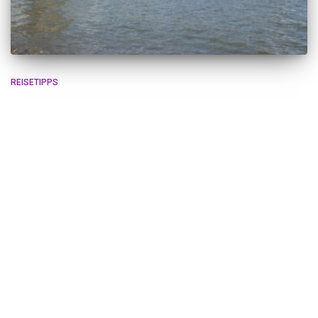
REISETIPPS