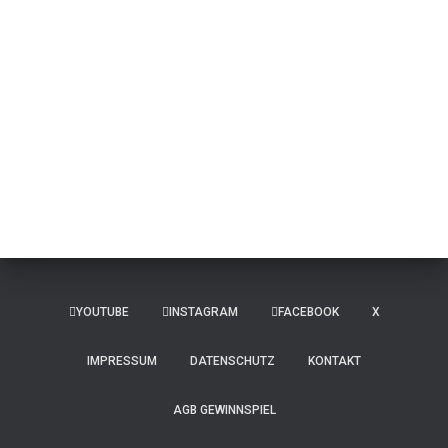
YOUTUBE
INSTAGRAM
FACEBOOK
X
IMPRESSUM
DATENSCHUTZ
KONTAKT
AGB GEWINNSPIEL