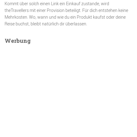
Kommt über solch einen Link ein Einkauf zustande, wird
theTravellers mit einer Provision beteiligt. Für dich entstehen keine
Mehrkosten. Wo, wann und wie du ein Produkt kaufst oder deine
Reise buchst, bleibt natürlich dir überlassen.
Werbung