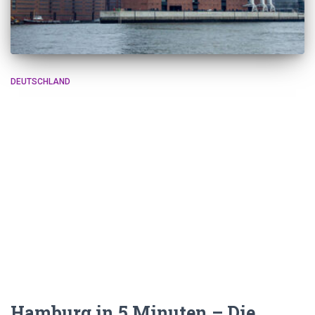
DEUTSCHLAND
Hamburg in 5 Minuten – Die