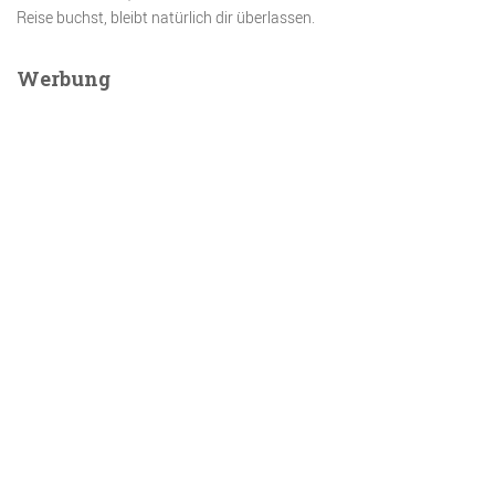
Reise buchst, bleibt natürlich dir überlassen.
Werbung