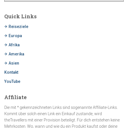
Quick Links
✈ Reiseziele
✈ Europa
✈ Afrika
✈ Amerika
✈ Asien
Kontakt
YouTube
Affiliate
Die mit * gekennzeichneten Links sind sogenannte Affiliate-Links.
Kommt über solch einen Link ein Einkauf zustande, wird
theTravellers mit einer Provision beteiligt. Für dich entstehen keine
Mehrkosten. Wo, wann und wie du ein Produkt kaufst oder deine