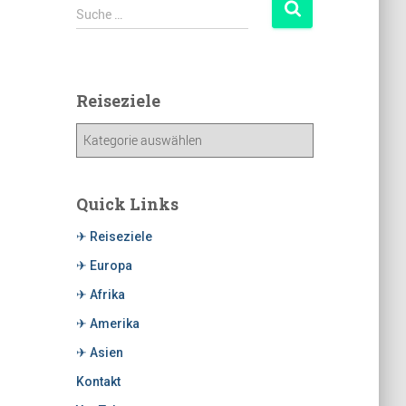
Suche …
Reiseziele
Quick Links
✈ Reiseziele
✈ Europa
✈ Afrika
✈ Amerika
✈ Asien
Kontakt