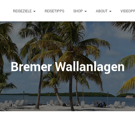
REISEZIELE
REISETIPPS
SHOP
ABOUT
VIDEOP
Bremer Wallanlagen