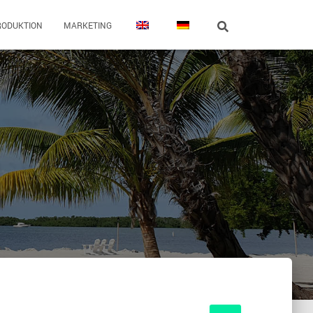
RODUKTION
MARKETING