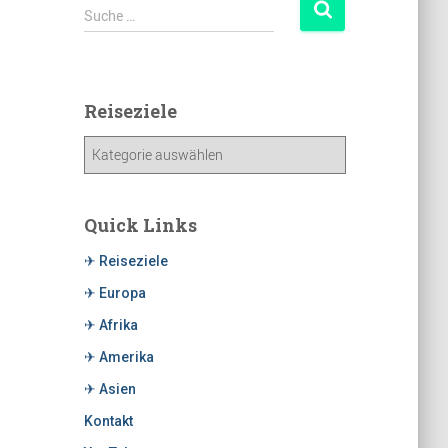
Suche …
Reiseziele
Quick Links
✈ Reiseziele
✈ Europa
✈ Afrika
✈ Amerika
✈ Asien
Kontakt