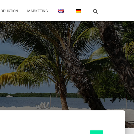
RODUKTION
MARKETING