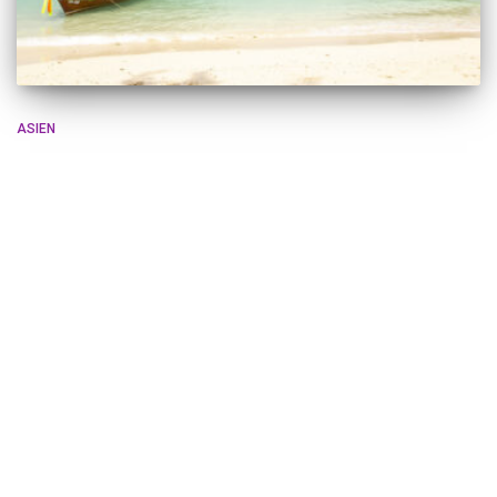
ASIEN