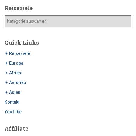
Reiseziele
Quick Links
✈ Reiseziele
✈ Europa
✈ Afrika
✈ Amerika
✈ Asien
Kontakt
YouTube
Affiliate