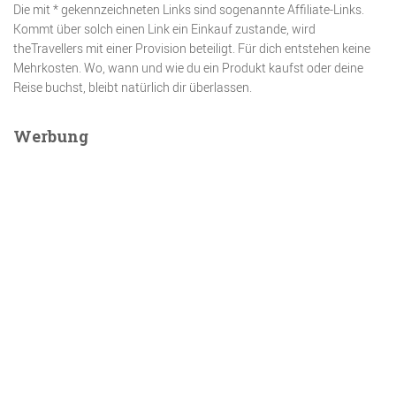
Die mit * gekennzeichneten Links sind sogenannte Affiliate-Links.
Kommt über solch einen Link ein Einkauf zustande, wird
theTravellers mit einer Provision beteiligt. Für dich entstehen keine
Mehrkosten. Wo, wann und wie du ein Produkt kaufst oder deine
Reise buchst, bleibt natürlich dir überlassen.
Werbung