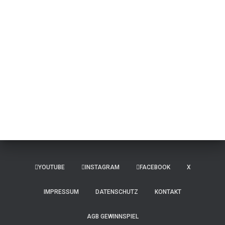
YOUTUBE
INSTAGRAM
FACEBOOK
X
IMPRESSUM
DATENSCHUTZ
KONTAKT
AGB GEWINNSPIEL