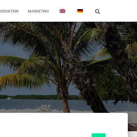
RODUKTION
MARKETING