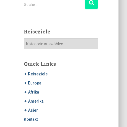
Suche …
Reiseziele
Quick Links
✈ Reiseziele
✈ Europa
✈ Afrika
✈ Amerika
✈ Asien
Kontakt