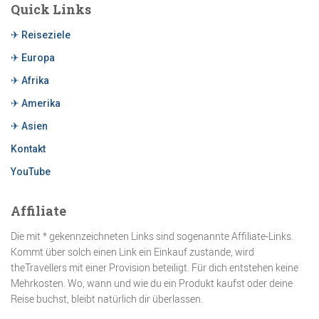
Quick Links
✈ Reiseziele
✈ Europa
✈ Afrika
✈ Amerika
✈ Asien
Kontakt
YouTube
Affiliate
Die mit * gekennzeichneten Links sind sogenannte Affiliate-Links.
Kommt über solch einen Link ein Einkauf zustande, wird
theTravellers mit einer Provision beteiligt. Für dich entstehen keine
Mehrkosten. Wo, wann und wie du ein Produkt kaufst oder deine
Reise buchst, bleibt natürlich dir überlassen.