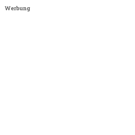
Werbung