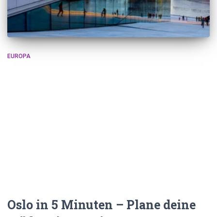
EUROPA
Oslo in 5 Minuten – Plane deine