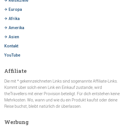
✈ Reiseziele
✈ Europa
✈ Afrika
✈ Amerika
✈ Asien
Kontakt
YouTube
Affiliate
Die mit * gekennzeichneten Links sind sogenannte Affiliate-Links.
Kommt über solch einen Link ein Einkauf zustande, wird
theTravellers mit einer Provision beteiligt. Für dich entstehen keine
Mehrkosten. Wo, wann und wie du ein Produkt kaufst oder deine
Reise buchst, bleibt natürlich dir überlassen.
Werbung