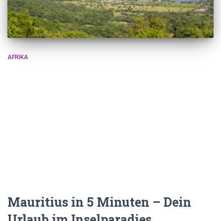
AFRIKA
Mauritius in 5 Minuten – Dein
Urlaub im Inselparadies