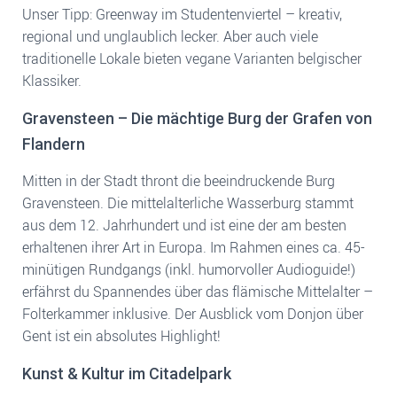
Unser Tipp: Greenway im Studentenviertel – kreativ,
regional und unglaublich lecker. Aber auch viele
traditionelle Lokale bieten vegane Varianten belgischer
Klassiker.
Gravensteen – Die mächtige Burg der Grafen von
Flandern
Mitten in der Stadt thront die beeindruckende Burg
Gravensteen. Die mittelalterliche Wasserburg stammt
aus dem 12. Jahrhundert und ist eine der am besten
erhaltenen ihrer Art in Europa. Im Rahmen eines ca. 45-
minütigen Rundgangs (inkl. humorvoller Audioguide!)
erfährst du Spannendes über das flämische Mittelalter –
Folterkammer inklusive. Der Ausblick vom Donjon über
Gent ist ein absolutes Highlight!
Kunst & Kultur im Citadelpark