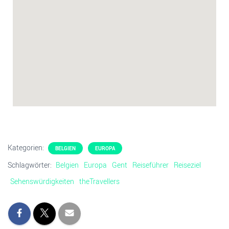
Kategorien:
BELGIEN
EUROPA
Schlagwörter:
Belgien
Europa
Gent
Reiseführer
Reiseziel
Sehenswürdigkeiten
theTravellers