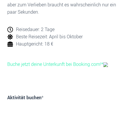
aber zum Verlieben braucht es wahrscheinlich nur ein
paar Sekunden.
Reisedauer: 2 Tage
Beste Reisezeit: April
bis Oktober
Hauptgericht: 18 €
Buche jetzt deine Unterkunft bei Booking.com!*
Aktivität buchen
*