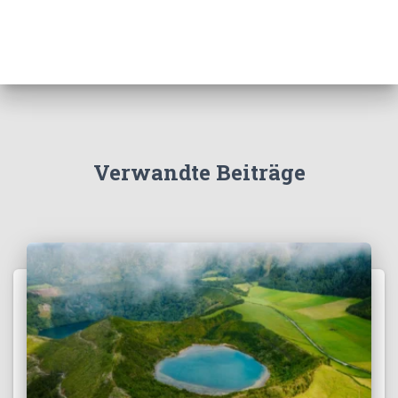
Verwandte Beiträge