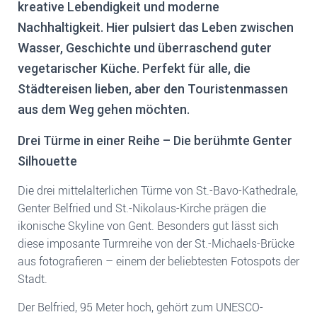
kreative Lebendigkeit und moderne
Nachhaltigkeit. Hier pulsiert das Leben zwischen
Wasser, Geschichte und überraschend guter
vegetarischer Küche. Perfekt für alle, die
Städtereisen lieben, aber den Touristenmassen
aus dem Weg gehen möchten.
Drei Türme in einer Reihe – Die berühmte Genter
Silhouette
Die drei mittelalterlichen Türme von St.-Bavo-Kathedrale,
Genter Belfried und St.-Nikolaus-Kirche prägen die
ikonische Skyline von Gent. Besonders gut lässt sich
diese imposante Turmreihe von der St.-Michaels-Brücke
aus fotografieren – einem der beliebtesten Fotospots der
Stadt.
Der Belfried, 95 Meter hoch, gehört zum UNESCO-