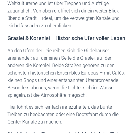
Weltkulturerbe und ist über Treppen und Aufzüge
zugänglich. Von oben eröffnet sich dir ein weiter Blick
über die Stadt – ideal, um die verzweigten Kanäle und
Giebelfassaden zu überblicken.
Graslei & Korenlei – Historische Ufer voller Leben
An den Ufern der Leie reihen sich die Gildehäuser
aneinander: auf der einen Seite die Graslei, auf der
anderen die Korenlei. Beide Straßen gehören zu den
schönsten historischen Ensembles Europas – mit Cafés,
kleinen Shops und einer entspannten Uferpromenade.
Besonders abends, wenn die Lichter sich im Wasser
spiegeln, ist die Atmosphäre magisch.
Hier lohnt es sich, einfach innezuhalten, das bunte
Treiben zu beobachten oder eine Bootsfahrt durch die
Genter Kanäle zu machen.