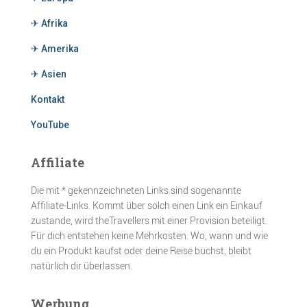
✈ Afrika
✈ Amerika
✈ Asien
Kontakt
YouTube
Affiliate
Die mit * gekennzeichneten Links sind sogenannte
Affiliate-Links. Kommt über solch einen Link ein Einkauf
zustande, wird theTravellers mit einer Provision beteiligt.
Für dich entstehen keine Mehrkosten. Wo, wann und wie
du ein Produkt kaufst oder deine Reise buchst, bleibt
natürlich dir überlassen.
Werbung