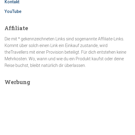
Kontakt
YouTube
Affiliate
Die mit * gekennzeichneten Links sind sogenannte Affiliate-Links.
Kommt über solch einen Link ein Einkauf zustande, wird
theTravellers mit einer Provision beteiligt. Für dich entstehen keine
Mehrkosten. Wo, wann und wie du ein Produkt kaufst oder deine
Reise buchst, bleibt natürlich dir überlassen.
Werbung