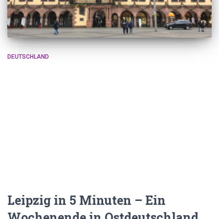
DEUTSCHLAND
Leipzig in 5 Minuten – Ein
Wochenende in Ostdeutschland