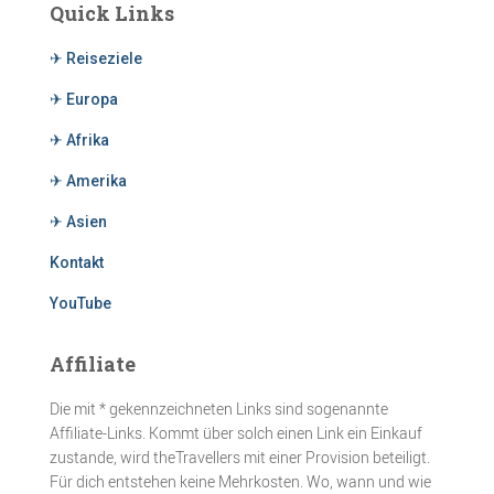
Quick Links
✈ Reiseziele
✈ Europa
✈ Afrika
✈ Amerika
✈ Asien
Kontakt
YouTube
Affiliate
Die mit * gekennzeichneten Links sind sogenannte
Affiliate-Links. Kommt über solch einen Link ein Einkauf
zustande, wird theTravellers mit einer Provision beteiligt.
Für dich entstehen keine Mehrkosten. Wo, wann und wie