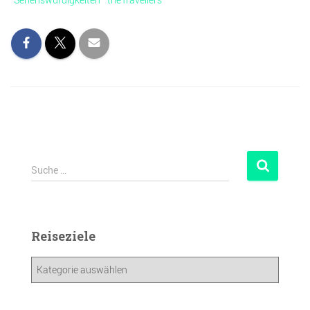
Suche …
Reiseziele