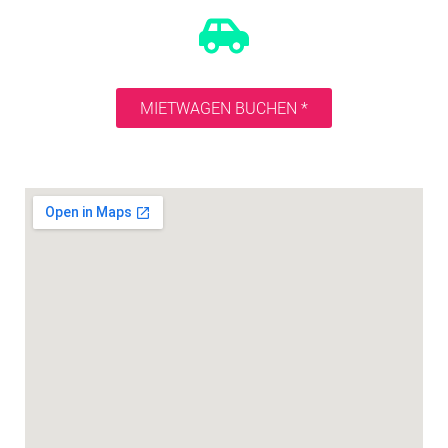
MIETWAGEN BUCHEN *