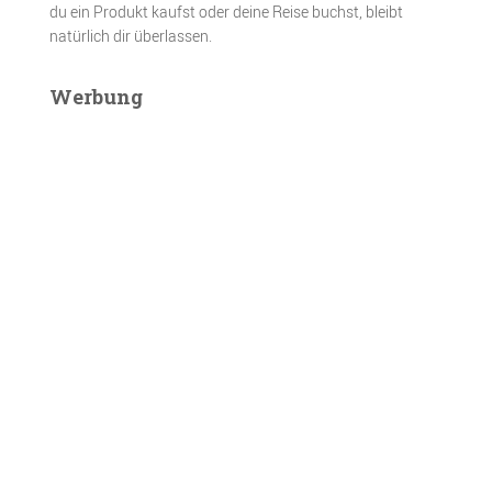
du ein Produkt kaufst oder deine Reise buchst, bleibt
natürlich dir überlassen.
Werbung