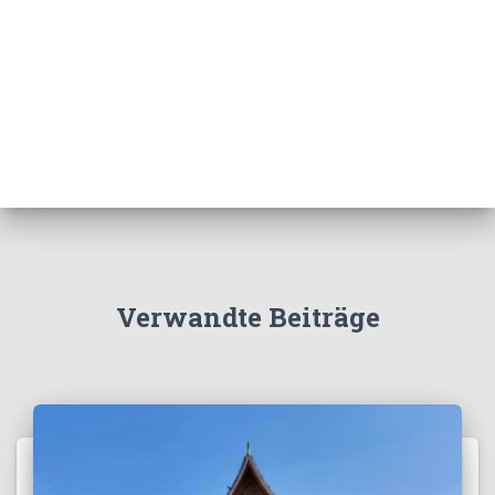
Verwandte Beiträge