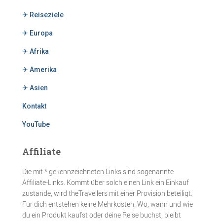
✈ Reiseziele
✈ Europa
✈ Afrika
✈ Amerika
✈ Asien
Kontakt
YouTube
Affiliate
Die mit * gekennzeichneten Links sind sogenannte
Affiliate-Links. Kommt über solch einen Link ein Einkauf
zustande, wird theTravellers mit einer Provision beteiligt.
Für dich entstehen keine Mehrkosten. Wo, wann und wie
du ein Produkt kaufst oder deine Reise buchst, bleibt