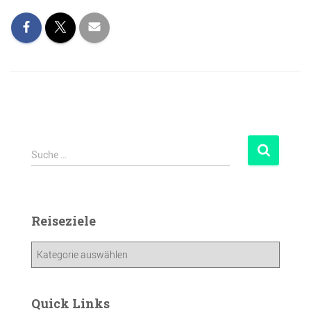
Suche …
Reiseziele
Quick Links