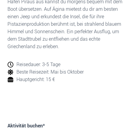
Hafen Piräus aus kannst du morgens bequem mit dem
Boot übersetzen. Auf Ägina mietest du dir am besten
einen Jeep und erkundest die Insel, die für ihre
Pistazienproduktion berühmt ist, bei strahlend blauem
Himmel und Sonnenschein. Ein perfekter Ausflug, um
dem Stadttrubel zu entfliehen und das echte
Griechenland zu erleben.
Reisedauer: 3-5 Tage
Beste Reisezeit:
Mai bis Oktober
Hauptgericht: 15 €
Aktivität buchen*