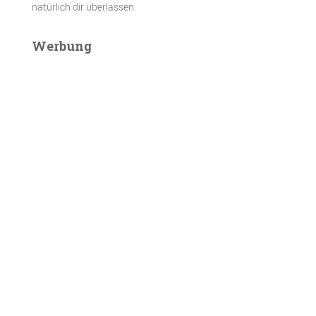
natürlich dir überlassen.
Werbung