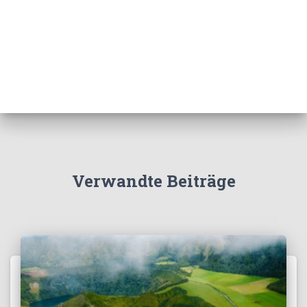
Verwandte Beiträge