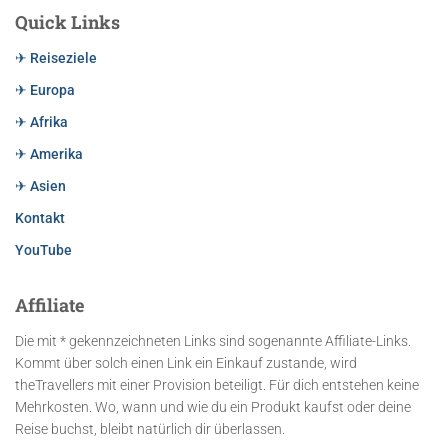
Quick Links
✈ Reiseziele
✈ Europa
✈ Afrika
✈ Amerika
✈ Asien
Kontakt
YouTube
Affiliate
Die mit * gekennzeichneten Links sind sogenannte Affiliate-Links.
Kommt über solch einen Link ein Einkauf zustande, wird
theTravellers mit einer Provision beteiligt. Für dich entstehen keine
Mehrkosten. Wo, wann und wie du ein Produkt kaufst oder deine
Reise buchst, bleibt natürlich dir überlassen.