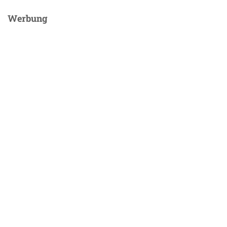
Werbung