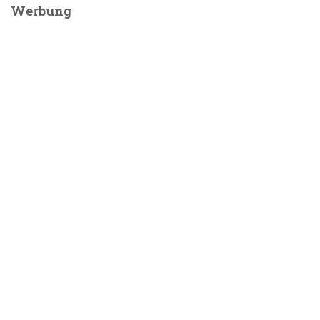
Werbung