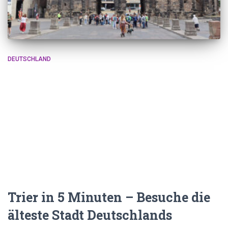
DEUTSCHLAND
Trier in 5 Minuten – Besuche die
älteste Stadt Deutschlands