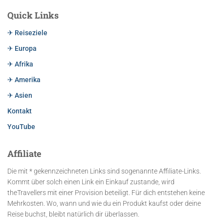
Quick Links
✈ Reiseziele
✈ Europa
✈ Afrika
✈ Amerika
✈ Asien
Kontakt
YouTube
Affiliate
Die mit * gekennzeichneten Links sind sogenannte Affiliate-Links.
Kommt über solch einen Link ein Einkauf zustande, wird
theTravellers mit einer Provision beteiligt. Für dich entstehen keine
Mehrkosten. Wo, wann und wie du ein Produkt kaufst oder deine
Reise buchst, bleibt natürlich dir überlassen.