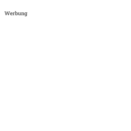
Werbung