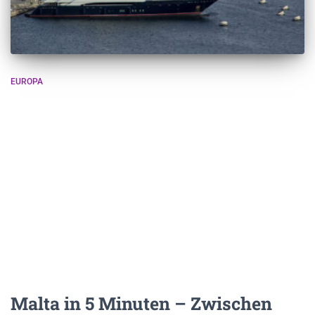
EUROPA
Malta in 5 Minuten – Zwischen