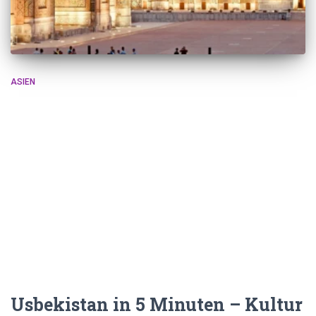
ASIEN
Usbekistan in 5 Minuten – Kultur