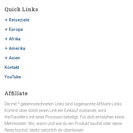
Quick Links
✈ Reiseziele
✈ Europa
✈ Afrika
✈ Amerika
✈ Asien
Kontakt
YouTube
Affiliate
Die mit * gekennzeichneten Links sind sogenannte Affiliate-Links.
Kommt über solch einen Link ein Einkauf zustande, wird
theTravellers mit einer Provision beteiligt. Für dich entstehen keine
Mehrkosten. Wo, wann und wie du ein Produkt kaufst oder deine
Reise buchst, bleibt natürlich dir überlassen.