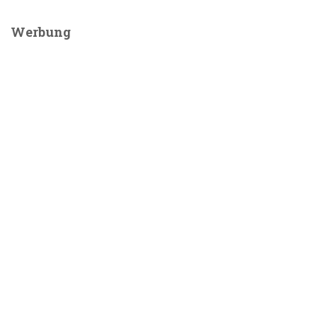
Werbung